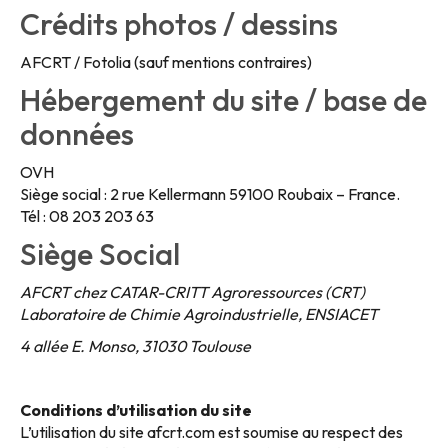
Crédits photos / dessins
AFCRT / Fotolia (sauf mentions contraires)
Hébergement du site / base de
données
OVH
Siège social : 2 rue Kellermann 59100 Roubaix – France.
Tél : 08 203 203 63
Siège Social
AFCRT chez CATAR-CRITT Agroressources (CRT)
Laboratoire de Chimie Agroindustrielle, ENSIACET
4 allée E. Monso, 31030 Toulouse
Conditions d’utilisation du site
L’utilisation du site afcrt.com est soumise au respect des