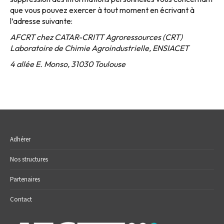
que vous pouvez exercer à tout moment en écrivant à
l’adresse suivante:
AFCRT chez CATAR-CRITT Agroressources (CRT)
Laboratoire de Chimie Agroindustrielle, ENSIACET
4 allée E. Monso, 31030 Toulouse
Adhérer
Nos structures
Partenaires
Contact