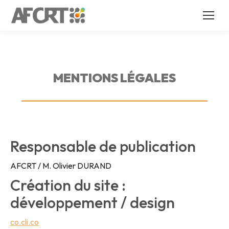
MENTIONS LÉGALES
Responsable de publication
AFCRT / M. Olivier DURAND
Création du site :
développement / design
co.cli.co