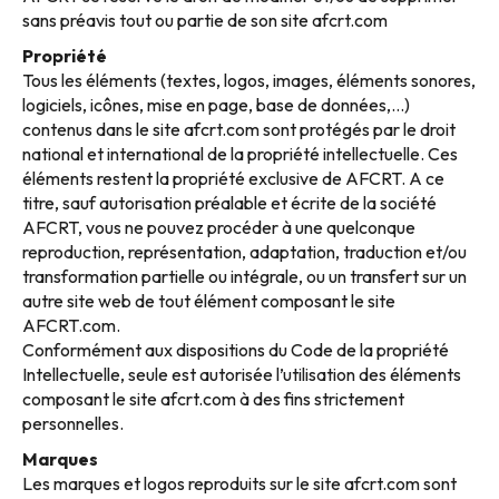
sans préavis tout ou partie de son site afcrt.com
Propriété
Tous les éléments (textes, logos, images, éléments sonores,
logiciels, icônes, mise en page, base de données,…)
contenus dans le site afcrt.com sont protégés par le droit
national et international de la propriété intellectuelle. Ces
éléments restent la propriété exclusive de AFCRT. A ce
titre, sauf autorisation préalable et écrite de la société
AFCRT, vous ne pouvez procéder à une quelconque
reproduction, représentation, adaptation, traduction et/ou
transformation partielle ou intégrale, ou un transfert sur un
autre site web de tout élément composant le site
AFCRT.com.
Conformément aux dispositions du Code de la propriété
Intellectuelle, seule est autorisée l’utilisation des éléments
composant le site afcrt.com à des fins strictement
personnelles.
Marques
Les marques et logos reproduits sur le site afcrt.com sont